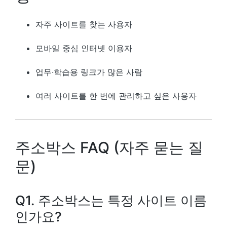
자주 사이트를 찾는 사용자
모바일 중심 인터넷 이용자
업무·학습용 링크가 많은 사람
여러 사이트를 한 번에 관리하고 싶은 사용자
주소박스 FAQ (자주 묻는 질
문)
Q1. 주소박스는 특정 사이트 이름
인가요?