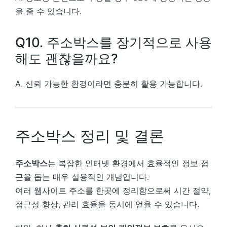
을 줄 수 있습니다.
Q10. 주소박스를 장기적으로 사용
해도 괜찮을까요?
A. 신뢰 가능한 환경이라면 충분히 활용 가능합니다.
주소박스 정리 및 결론
주소박스
는 복잡한 인터넷 환경에서 효율적인 정보 접
근을 돕는 매우 실용적인 개념입니다.
여러 웹사이트 주소를 한곳에 정리함으로써 시간 절약,
접근성 향상, 관리 효율을 동시에 얻을 수 있습니다.