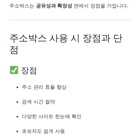
주소박스는
공유성과 확장성
면에서 장점을 가집니다.
주소박스 사용 시 장점과 단
점
장점
주소 관리 효율 향상
검색 시간 절약
다양한 사이트 한눈에 확인
초보자도 쉽게 사용