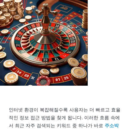
인터넷 환경이 복잡해질수록 사용자는 더 빠르고 효율
적인 정보 접근 방법을 찾게 됩니다. 이러한 흐름 속에
서 최근 자주 검색되는 키워드 중 하나가 바로
주소박