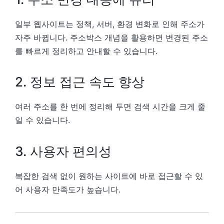
일부 웹사이트는 정책, 서버, 환경 변화로 인해 주소가
자주 바뀝니다. 주소박스 개념을 활용하면 변경된 주소
를 빠르게 정리하고 안내할 수 있습니다.
2. 정보 접근 속도 향상
여러 주소를 한 번에 정리해 두면 검색 시간을 크게 줄
일 수 있습니다.
3. 사용자 편의성
복잡한 검색 없이 원하는 사이트에 바로 접근할 수 있
어 사용자 만족도가 높습니다.