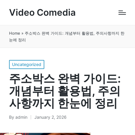
Video Comedia
Home
»
주소박스 완벽 가이드: 개념부터 활용법, 주의사항까지 한
눈에 정리
Posted
Uncategorized
in
주소박스 완벽 가이드:
개념부터 활용법, 주의
사항까지 한눈에 정리
By
admin
January 2, 2026
Posted
by