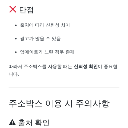
단점
출처에 따라 신뢰성 차이
광고가 많을 수 있음
업데이트가 느린 경우 존재
따라서 주소박스를 사용할 때는
신뢰성 확인
이 중요합
니다.
주소박스 이용 시 주의사항
⚠ 출처 확인