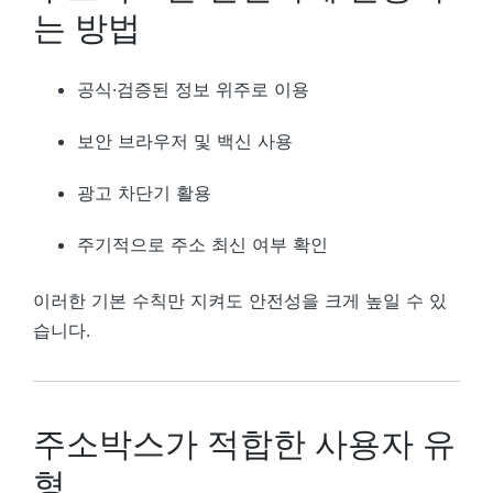
는 방법
공식·검증된 정보 위주로 이용
보안 브라우저 및 백신 사용
광고 차단기 활용
주기적으로 주소 최신 여부 확인
이러한 기본 수칙만 지켜도 안전성을 크게 높일 수 있
습니다.
주소박스가 적합한 사용자 유
형