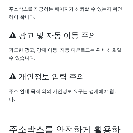
주소박스를 제공하는 페이지가 신뢰할 수 있는지 확인
해야 합니다.
⚠ 광고 및 자동 이동 주의
과도한 광고, 강제 이동, 자동 다운로드는 위험 신호일
수 있습니다.
⚠ 개인정보 입력 주의
주소 안내 목적 외의 개인정보 요구는 경계해야 합니
다.
주소박스를 안전하게 활용하