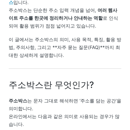
스
입니다.
주소박스는 단순한 주소 입력 개념을 넘어,
여러 웹사
이트 주소를 한곳에 정리하거나 안내하는 역할
로 인식
되며 활용 범위가 점점 넓어지고 있습니다.
이 글에서는 주소박스의 의미, 사용 목적, 특징, 활용 방
법, 주의사항, 그리고 **자주 묻는 질문(FAQ)**까지 최
대한 상세하게 설명합니다.
주소박스란 무엇인가?
주소박스
는 문자 그대로 해석하면 ‘주소를 담는 공간’을
의미합니다.
온라인에서는 다음과 같은 의미로 사용되는 경우가 많
습니다.