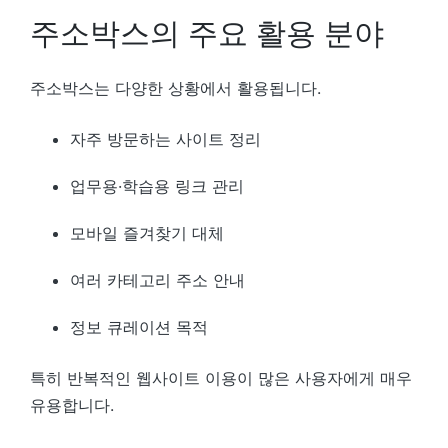
주소박스의 주요 활용 분야
주소박스는 다양한 상황에서 활용됩니다.
자주 방문하는 사이트 정리
업무용·학습용 링크 관리
모바일 즐겨찾기 대체
여러 카테고리 주소 안내
정보 큐레이션 목적
특히 반복적인 웹사이트 이용이 많은 사용자에게 매우
유용합니다.