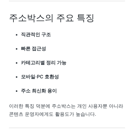
주소박스의 주요 특징
직관적인 구조
빠른 접근성
카테고리별 정리 가능
모바일·PC 호환성
주소 최신화 용이
이러한 특징 덕분에 주소박스는 개인 사용자뿐 아니라
콘텐츠 운영자에게도 활용도가 높습니다.