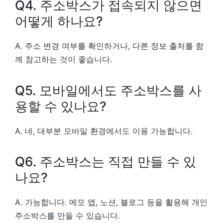
Q4. 주소박스가 접속되지 않으면
어떻게 하나요?
A. 주소 변경 여부를 확인하거나, 다른 정보 출처를 함
께 참고하는 것이 좋습니다.
Q5. 모바일에서도 주소박스를 사
용할 수 있나요?
A. 네, 대부분 모바일 환경에서도 이용 가능합니다.
Q6. 주소박스는 직접 만들 수 있
나요?
A. 가능합니다. 메모 앱, 노션, 블로그 등을 활용해 개인
주소박스를 만들 수 있습니다.