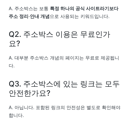
A. 주소박스는 보통
특정 하나의 공식 사이트라기보다
주소 정리·안내 개념
으로 사용되는 키워드입니다.
Q2. 주소박스 이용은 무료인가
요?
A. 대부분 주소박스 개념의 페이지는 무료로 제공됩니
다.
Q3. 주소박스에 있는 링크는 모두
안전한가요?
A. 아닙니다. 포함된 링크의 안전성은 별도로 확인해야
합니다.