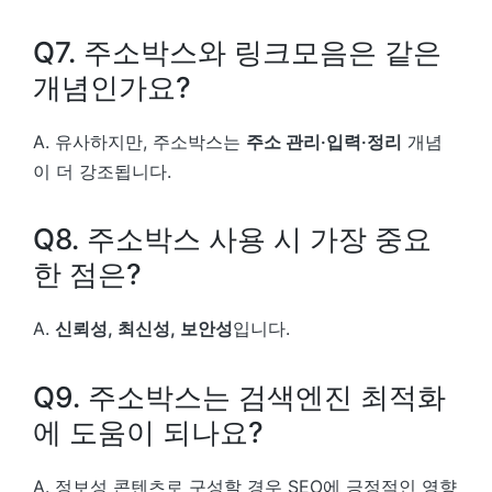
Q7. 주소박스와 링크모음은 같은
개념인가요?
A. 유사하지만, 주소박스는
주소 관리·입력·정리
개념
이 더 강조됩니다.
Q8. 주소박스 사용 시 가장 중요
한 점은?
A.
신뢰성, 최신성, 보안성
입니다.
Q9. 주소박스는 검색엔진 최적화
에 도움이 되나요?
A. 정보성 콘텐츠로 구성할 경우 SEO에 긍정적인 영향