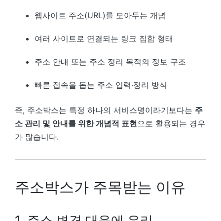
웹사이트 주소(URL)를 모아두는 개념
여러 사이트로 연결되는 링크 집합 형태
주소 안내 또는 주소 정리 목적의 정보 구조
빠른 접속을 돕는 주소 입력·정리 방식
즉, 주소박스는 특정 하나의 서비스명이라기보다는
주
소 관리 및 안내를 위한 개념적 표현
으로 활용되는 경우
가 많습니다.
주소박스가 주목받는 이유
1. 주소 변경 대응에 유리