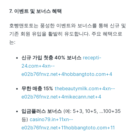
7. 이벤트 및 보너스 혜택
호빵맨토토는 풍성한 이벤트와 보너스를 통해 신규 및
기존 회원 유입을 활발히 유도합니다. 주요 혜택으로
는:
신규 가입 첫충 40% 보너스
recepti-
24.com
+4
xn--
e02b76fnvz.net
+4
hobbangtoto.com
+4
무한 매충 15%
thebeautymilk.com
+4
xn--
e02b76fnvz.net
+4
mikecann.net
+4
입금플러스 보너스
(예: 5+3, 10+5, …100+35
등)
casino79.in
+11
xn--
e02b76fnvz.net
+11
hobbangtoto.com
+11