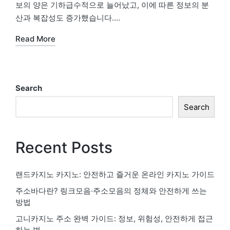
보의 양은 기하급수적으로 늘어났고, 이에 따른 정보의 분
산과 복잡성도 증가했습니다.…
Read More
Search
Search
Recent Posts
랜드카지노 카지노: 안전하고 즐거운 온라인 카지노 가이드
주소바다란? 링크모음·주소모음의 정체와 안전하게 쓰는
방법
고니카지노 주소 완벽 가이드: 정보, 위험성, 안전하게 접근
하는 법